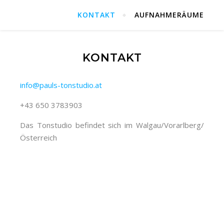
KONTAKT
AUFNAHMERÄUME
KONTAKT
info@pauls-tonstudio.at
+43 650 3783903
Das Tonstudio befindet sich im Walgau/Vorarlberg/
Österreich