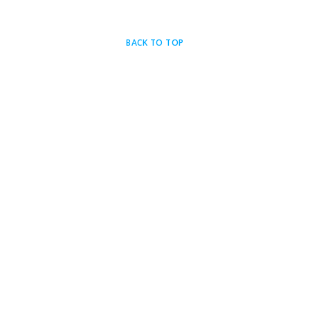
BACK TO TOP